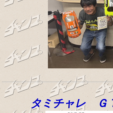
タミチャレ Ｇ