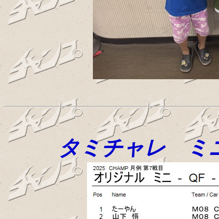
タミチャレ ミ