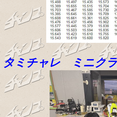
タミチャレ ミニクラ