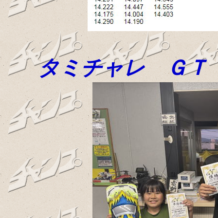
タミチャレ ＧＴ